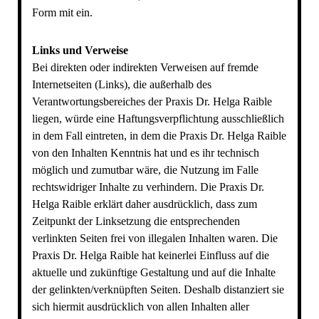
Form mit ein.
Links und Verweise
Bei direkten oder indirekten Verweisen auf fremde
Internetseiten (Links), die außerhalb des
Verantwortungsbereiches der Praxis Dr. Helga Raible
liegen, würde eine Haftungsverpflichtung ausschließlich
in dem Fall eintreten, in dem die Praxis Dr. Helga Raible
von den Inhalten Kenntnis hat und es ihr technisch
möglich und zumutbar wäre, die Nutzung im Falle
rechtswidriger Inhalte zu verhindern. Die Praxis Dr.
Helga Raible erklärt daher ausdrücklich, dass zum
Zeitpunkt der Linksetzung die entsprechenden
verlinkten Seiten frei von illegalen Inhalten waren. Die
Praxis Dr. Helga Raible hat keinerlei Einfluss auf die
aktuelle und zukünftige Gestaltung und auf die Inhalte
der gelinkten/verknüpften Seiten. Deshalb distanziert sie
sich hiermit ausdrücklich von allen Inhalten aller