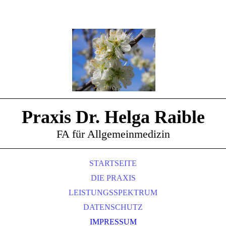
Praxis Dr. Helga Raible
FA für Allgemeinmedizin
STARTSEITE
DIE PRAXIS
LEISTUNGSSPEKTRUM
DATENSCHUTZ
IMPRESSUM