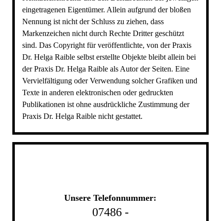
eingetragenen Eigentümer. Allein aufgrund der bloßen
Nennung ist nicht der Schluss zu ziehen, dass
Markenzeichen nicht durch Rechte Dritter geschützt
sind. Das Copyright für veröffentlichte, von der Praxis
Dr. Helga Raible selbst erstellte Objekte bleibt allein bei
der Praxis Dr. Helga Raible als Autor der Seiten. Eine
Vervielfältigung oder Verwendung solcher Grafiken und
Texte in anderen elektronischen oder gedruckten
Publikationen ist ohne ausdrückliche Zustimmung der
Praxis Dr. Helga Raible nicht gestattet.
Unsere Telefonnummer:
07486 -