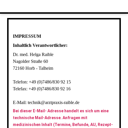
IMPRESSUM
Inhaltlich Verantwortlicher:
Dr. med. Helga Raible
Nagolder Straße 60
72160 Horb - Talheim
Telefon: +49 (0)7486/830 92 15
Telefax: +49 (0)7486/830 92 16
E-Mail: technik@arztpraxis-raible.de
Bei dieser E-Mail- Adresse handelt es sich um eine
technische Mail-Adresse. Anfragen mit
medizinischen Inhalt (Termine, Befunde, AU, Rezept-