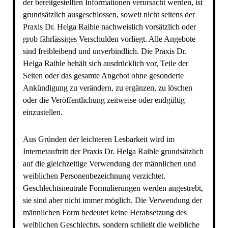
der bereitgestellten Informationen verursacht werden, ist
grundsätzlich ausgeschlossen, soweit nicht seitens der
Praxis Dr. Helga Raible nachweislich vorsätzlich oder
grob fährlässiges Verschulden vorliegt. Alle Angebote
sind freibleibend und unverbindlich. Die Praxis Dr.
Helga Raible behält sich ausdrücklich vor, Teile der
Seiten oder das gesamte Angebot ohne gesonderte
Ankündigung zu verändern, zu ergänzen, zu löschen
oder die Veröffentlichung zeitweise oder endgültig
einzustellen.
Aus Gründen der leichteren Lesbarkeit wird im
Internetauftritt der Praxis Dr. Helga Raible grundsätzlich
auf die gleichzeitige Verwendung der männlichen und
weiblichen Personenbezeichnung verzichtet.
Geschlechtsneutrale Formulierungen werden angestrebt,
sie sind aber nicht immer möglich. Die Verwendung der
männlichen Form bedeutet keine Herabsetzung des
weiblichen Geschlechts, sondern schließt die weibliche