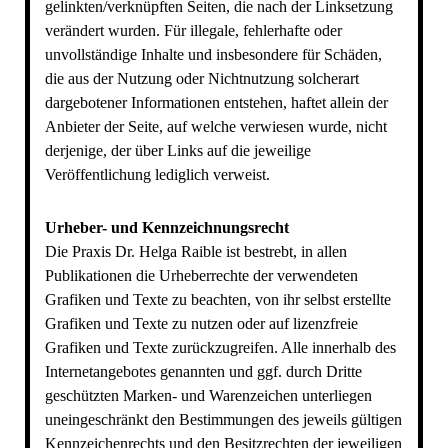
gelinkten/verknüpften Seiten, die nach der Linksetzung
verändert wurden. Für illegale, fehlerhafte oder
unvollständige Inhalte und insbesondere für Schäden,
die aus der Nutzung oder Nichtnutzung solcherart
dargebotener Informationen entstehen, haftet allein der
Anbieter der Seite, auf welche verwiesen wurde, nicht
derjenige, der über Links auf die jeweilige
Veröffentlichung lediglich verweist.
Urheber- und Kennzeichnungsrecht
Die Praxis Dr. Helga Raible ist bestrebt, in allen
Publikationen die Urheberrechte der verwendeten
Grafiken und Texte zu beachten, von ihr selbst erstellte
Grafiken und Texte zu nutzen oder auf lizenzfreie
Grafiken und Texte zurückzugreifen. Alle innerhalb des
Internetangebotes genannten und ggf. durch Dritte
geschützten Marken- und Warenzeichen unterliegen
uneingeschränkt den Bestimmungen des jeweils gültigen
Kennzeichenrechts und den Besitzrechten der jeweiligen