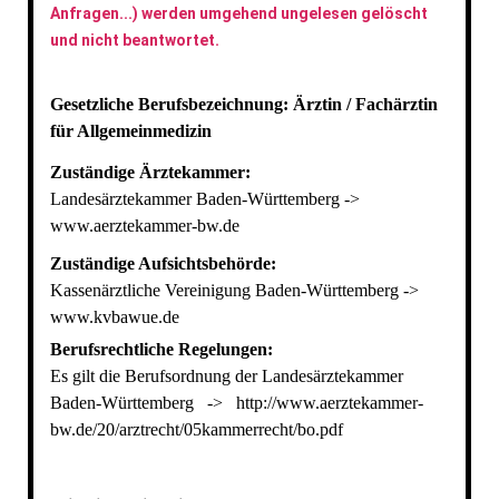
Anfragen...) werden umgehend ungelesen gelöscht
und nicht beantwortet.
Gesetzliche Berufsbezeichnung: Ärztin / Fachärztin
für Allgemeinmedizin
Zuständige Ärztekammer:
Landesärztekammer Baden-Württemberg ->
www.aerztekammer-bw.de
Zuständige Aufsichtsbehörde:
Kassenärztliche Vereinigung Baden-Württemberg ->
www.kvbawue.de
Berufsrechtliche Regelungen:
Es gilt die Berufsordnung der Landesärztekammer
Baden-Württemberg -> http://www.aerztekammer-
bw.de/20/arztrecht/05kammerrecht/bo.pdf