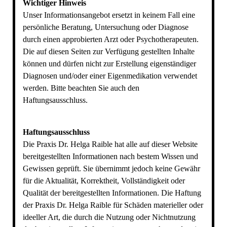
Wichtiger Hinweis
Unser Informationsangebot ersetzt in keinem Fall eine
persönliche Beratung, Untersuchung oder Diagnose
durch einen approbierten Arzt oder Psychotherapeuten.
Die auf diesen Seiten zur Verfügung gestellten Inhalte
können und dürfen nicht zur Erstellung eigenständiger
Diagnosen und/oder einer Eigenmedikation verwendet
werden. Bitte beachten Sie auch den
Haftungsausschluss.
Haftungsausschluss
Die Praxis Dr. Helga Raible hat alle auf dieser Website
bereitgestellten Informationen nach bestem Wissen und
Gewissen geprüft. Sie übernimmt jedoch keine Gewähr
für die Aktualität, Korrektheit, Vollständigkeit oder
Qualität der bereitgestellten Informationen. Die Haftung
der Praxis Dr. Helga Raible für Schäden materieller oder
ideeller Art, die durch die Nutzung oder Nichtnutzung